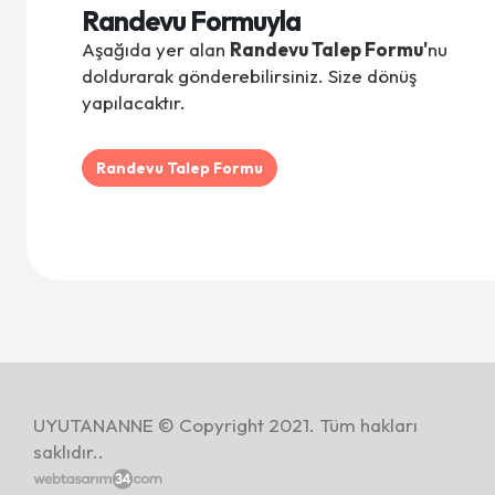
Randevu Formuyla
Aşağıda yer alan
Randevu Talep Formu'
nu
doldurarak gönderebilirsiniz. Size dönüş
yapılacaktır.
Randevu Talep Formu
UYUTANANNE © Copyright 2021. Tüm hakları
saklıdır..