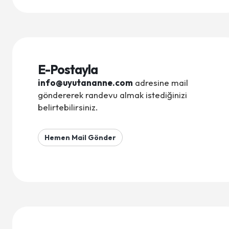
E-Postayla
info@uyutananne.com
adresine mail
göndererek randevu almak istediğinizi
belirtebilirsiniz.
Hemen Mail Gönder