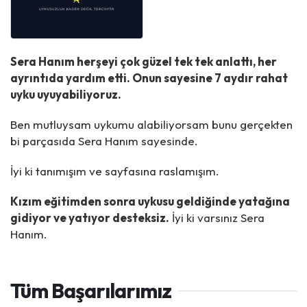
Sera Hanım herşeyi çok güzel tek tek anlattı, her
ayrıntıda yardım etti. Onun sayesine 7 aydır rahat
uyku uyuyabiliyoruz.
Ben mutluysam uykumu alabiliyorsam bunu gerçekten
bi parçasıda Sera Hanım sayesinde.
İyi ki tanımışım ve sayfasına raslamışım.
Kızım eğitimden sonra uykusu geldiğinde yatağına
gidiyor ve yatıyor desteksiz.
İyi ki varsınız Sera
Hanım.
Tüm Başarılarımız