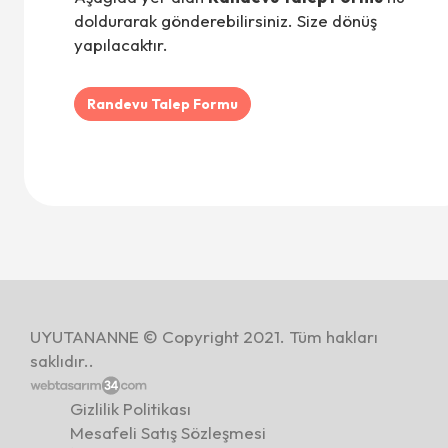
doldurarak gönderebilirsiniz. Size dönüş
yapılacaktır.
Randevu Talep Formu
UYUTANANNE © Copyright 2021. Tüm hakları
saklıdır..
Gizlilik Politikası
Mesafeli Satış Sözleşmesi