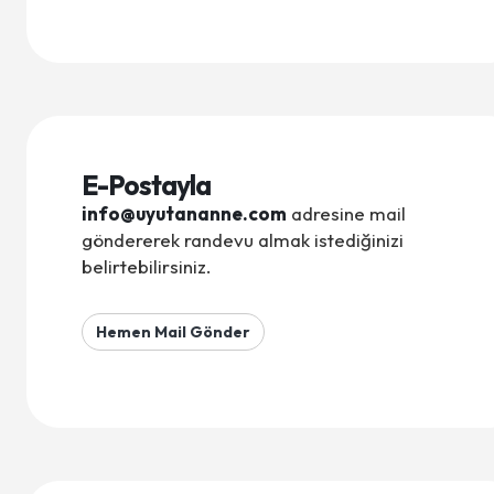
E-Postayla
info@uyutananne.com
adresine mail
göndererek randevu almak istediğinizi
belirtebilirsiniz.
Hemen Mail Gönder