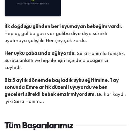
İlk doğduğu günden beri uyumayan bebeğim vardı.
Hep aç galiba gazı var galiba diye diye sürekli
uyutmaya çalıştık. Her şey çok zordu.
Her uyku çabasında ağlıyordu.
Sera Hanımla tanıştık.
Süreci anlattı ve hep iletişim içinde olacağımızı
söyledi.
Biz 5 aylık dönemde başladık uyku eğitimine. 1 ay
sonunda Emre artık düzenli uyuyordu ve ben
geceleri sürekli bebek emzirmiyordum.
Bu harikaydı.
İyiki Sera Hanım...
Tüm Başarılarımız