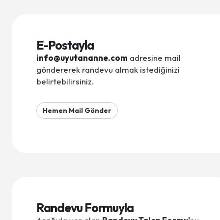
E-Postayla
info@uyutananne.com
adresine mail
göndererek randevu almak istediğinizi
belirtebilirsiniz.
Hemen Mail Gönder
Randevu Formuyla