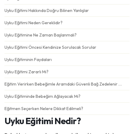
Uyku Eğitimi Hakkında Doğru Bilinen Yanlışlar
Uyku Eğitimi Neden Gereklidir?
Uyku Eğitimine Ne Zaman Başlanmalı?
Uyku Eğitimi Öncesi Kendinize Sorulacak Sorular
Uyku Eğitiminin Faydaları
Uyku Eğitimi Zararlı Mı?
Eğitim Verirken Bebeğimle Aramdaki Güvenli Bağ Zedelenir Mi?
Uyku Eğitiminde Bebeğim Ağlayacak Mı?
Eğitmen Seçerken Nelere Dikkat Edilmeli?
Uyku Eğitimi Nedir?