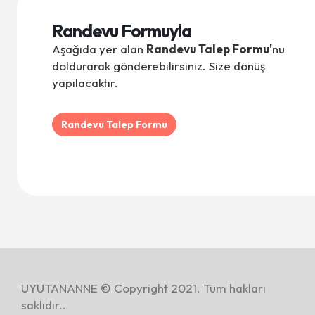
Randevu Formuyla
Aşağıda yer alan
Randevu Talep Formu'
nu
doldurarak gönderebilirsiniz. Size dönüş
yapılacaktır.
Randevu Talep Formu
UYUTANANNE © Copyright 2021. Tüm hakları
saklıdır..