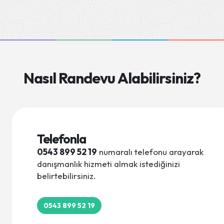
Nasıl Randevu Alabilirsiniz?
Telefonla
0543 899 52 19
numaralı telefonu arayarak
danışmanlık hizmeti almak istediğinizi
belirtebilirsiniz.
0543 899 52 19