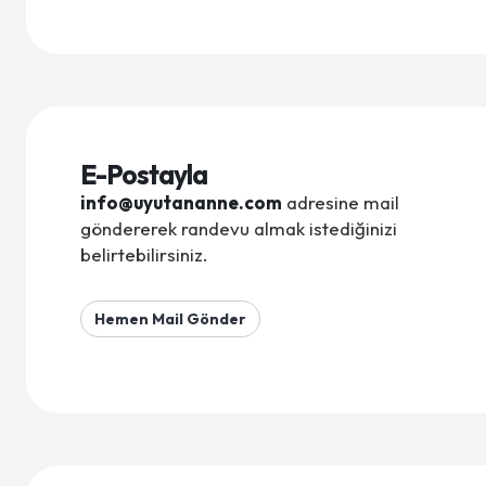
E-Postayla
info@uyutananne.com
adresine mail
göndererek randevu almak istediğinizi
belirtebilirsiniz.
Hemen Mail Gönder