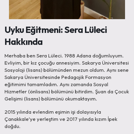
Uyku Eğitmeni: Sera Lüleci
Hakkında
Merhaba ben Sera Lüleci. 1988 Adana doğumluyum.
Evliyim, bir kız çocuğu annesiyim. Sakarya Üniversitesi
Sosyoloji (lisans) bölümünden mezun oldum. Aynı sene
Sakarya Üniversitesinde Pedagojik Formasyon
eğitimimi tamamladım. Aynı zamanda Sosyal
Hizmetler (önlisans) bölümünü bitirdim. Şuan da Çocuk
Gelişimi (lisans) bölümünü okumaktayım.
2015 yılında evlendim eşimin işi dolayısıyla
Çanakkale’ye yerleştim ve 2017 yılında kızım İpek
doğdu.