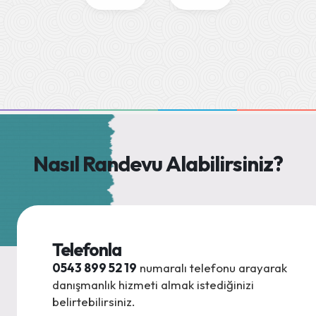
Nasıl Randevu Alabilirsiniz?
Telefonla
0543 899 52 19
numaralı telefonu arayarak
danışmanlık hizmeti almak istediğinizi
belirtebilirsiniz.