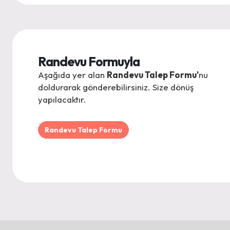
Randevu Formuyla
Aşağıda yer alan
Randevu Talep Formu'
nu
doldurarak gönderebilirsiniz. Size dönüş
yapılacaktır.
Randevu Talep Formu