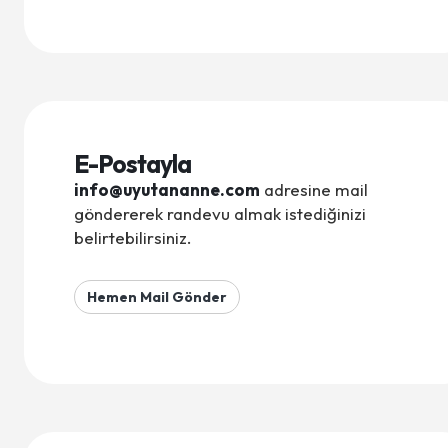
E-Postayla
info@uyutananne.com
adresine mail
göndererek randevu almak istediğinizi
belirtebilirsiniz.
Hemen Mail Gönder