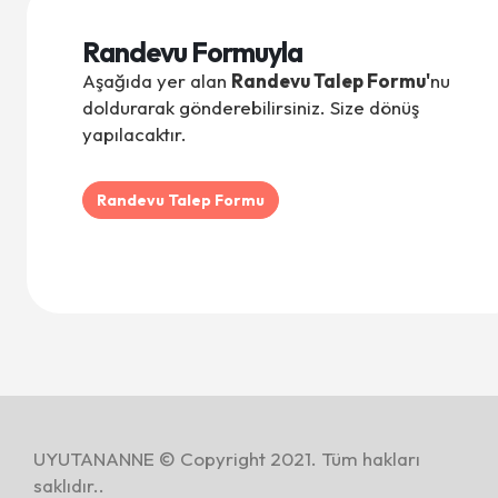
Randevu Formuyla
Aşağıda yer alan
Randevu Talep Formu'
nu
doldurarak gönderebilirsiniz. Size dönüş
yapılacaktır.
Randevu Talep Formu
UYUTANANNE © Copyright 2021. Tüm hakları
saklıdır..