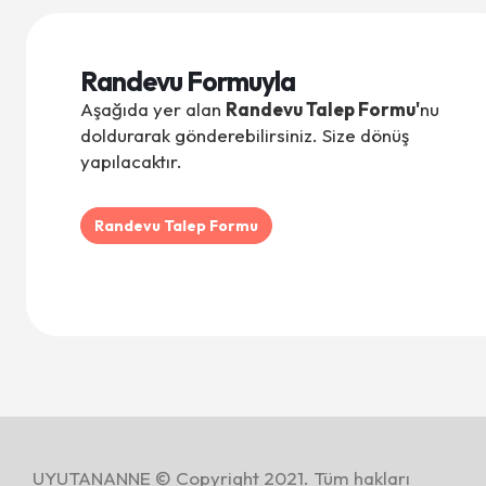
Randevu Formuyla
Aşağıda yer alan
Randevu Talep Formu'
nu
doldurarak gönderebilirsiniz. Size dönüş
yapılacaktır.
Randevu Talep Formu
UYUTANANNE © Copyright 2021. Tüm hakları