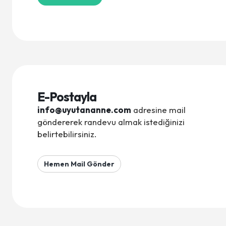
E-Postayla
info@uyutananne.com
adresine mail
göndererek randevu almak istediğinizi
belirtebilirsiniz.
Hemen Mail Gönder