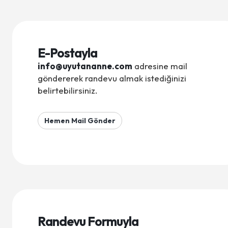
E-Postayla
info@uyutananne.com
adresine mail
göndererek randevu almak istediğinizi
belirtebilirsiniz.
Hemen Mail Gönder
Randevu Formuyla