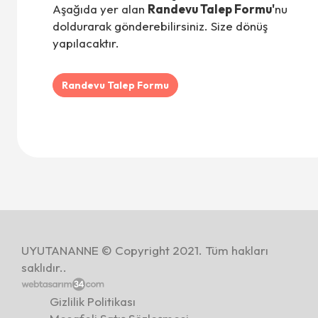
Aşağıda yer alan
Randevu Talep Formu'
nu
doldurarak gönderebilirsiniz. Size dönüş
yapılacaktır.
Randevu Talep Formu
UYUTANANNE © Copyright 2021. Tüm hakları
saklıdır..
Gizlilik Politikası