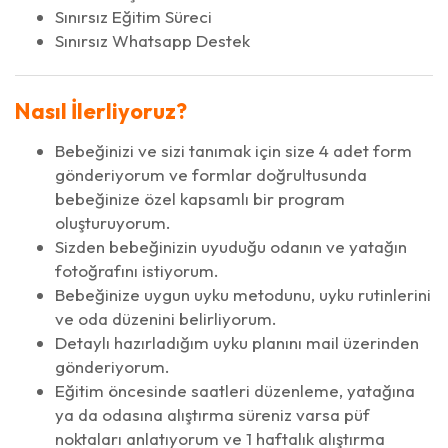
Sınırsız Eğitim Süreci
Sınırsız Whatsapp Destek
Nasıl İlerliyoruz?
Bebeğinizi ve sizi tanımak için size 4 adet form
gönderiyorum ve formlar doğrultusunda
bebeğinize özel kapsamlı bir program
oluşturuyorum.
Sizden bebeğinizin uyuduğu odanın ve yatağın
fotoğrafını istiyorum.
Bebeğinize uygun uyku metodunu, uyku rutinlerini
ve oda düzenini belirliyorum.
Detaylı hazırladığım uyku planını mail üzerinden
gönderiyorum.
Eğitim öncesinde saatleri düzenleme, yatağına
ya da odasına alıştırma süreniz varsa püf
noktaları anlatıyorum ve 1 haftalık alıştırma